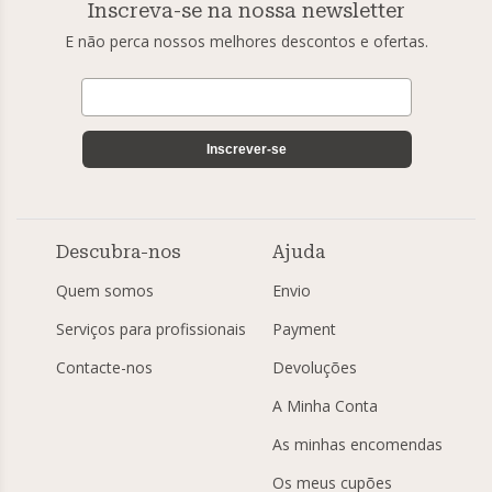
Inscreva-se na nossa newsletter
E não perca nossos melhores descontos e ofertas.
Inscrever-se
Descubra-nos
Ajuda
Quem somos
Envio
Serviços para profissionais
Payment
Contacte-nos
Devoluções
A Minha Conta
As minhas encomendas
Os meus cupões