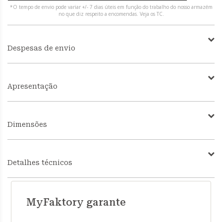
*O tempo de envio pode variar +/- 7 dias úteis em função do trabalho do nosso armazém
no que diz respeito a encomendas. Veja os TC.
Despesas de envio
Apresentação
Dimensões
Detalhes técnicos
MyFaktory garante