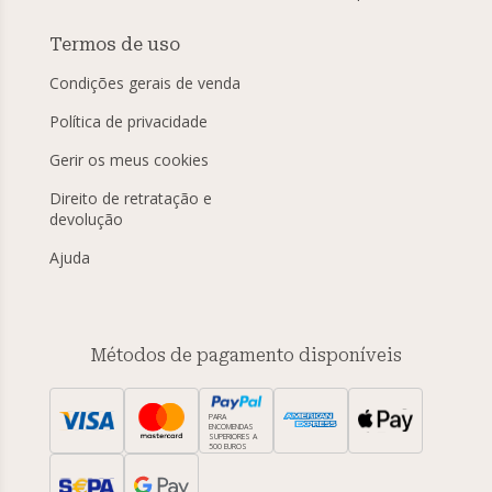
Termos de uso
Condições gerais de venda
Política de privacidade
Gerir os meus cookies
Direito de retratação e
devolução
Ajuda
Métodos de pagamento disponíveis
PARA
ENCOMENDAS
SUPERIORES A
500 EUROS