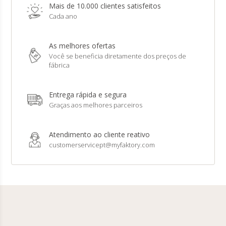
Mais de 10.000 clientes satisfeitos
Cada ano
As melhores ofertas
Você se beneficia diretamente dos preços de
fábrica
Entrega rápida e segura
Graças aos melhores parceiros
Atendimento ao cliente reativo
customerservicept@myfaktory.com