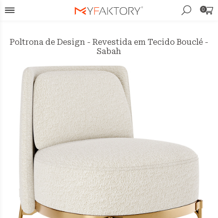
0
Poltrona de Design - Revestida em Tecido Bouclé -
Sabah