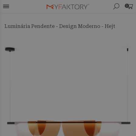
0
Luminária Pendente - Design Moderno - Hejt