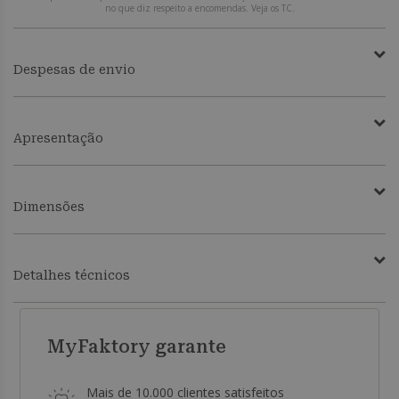
no que diz respeito a encomendas. Veja os TC.
Despesas de envio
Apresentação
Dimensões
Detalhes técnicos
MyFaktory garante
Mais de 10.000 clientes satisfeitos