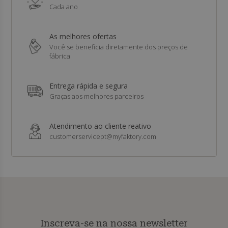
Cada ano
As melhores ofertas
Você se beneficia diretamente dos preços de
fábrica
Entrega rápida e segura
Graças aos melhores parceiros
Atendimento ao cliente reativo
customerservicept@myfaktory.com
Inscreva-se na nossa newsletter