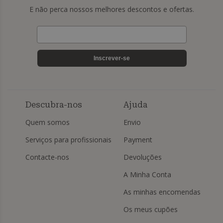
E não perca nossos melhores descontos e ofertas.
Inscrever-se
Descubra-nos
Ajuda
Quem somos
Envio
Serviços para profissionais
Payment
Contacte-nos
Devoluções
A Minha Conta
As minhas encomendas
Os meus cupões