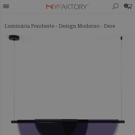
0
Luminária Pendente - Design Moderno - Dere