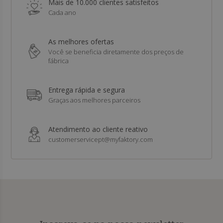
Mais de 10.000 clientes satisfeitos
Cada ano
As melhores ofertas
Você se beneficia diretamente dos preços de
fábrica
Entrega rápida e segura
Graças aos melhores parceiros
Atendimento ao cliente reativo
customerservicept@myfaktory.com