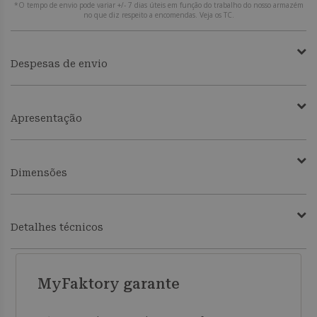
*O tempo de envio pode variar +/- 7 dias úteis em função do trabalho do nosso armazém
no que diz respeito a encomendas. Veja os TC.
Despesas de envio
Apresentação
Dimensões
Detalhes técnicos
MyFaktory garante