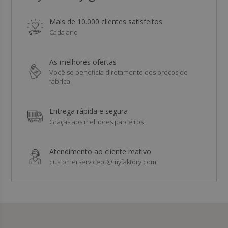
Mais de 10.000 clientes satisfeitos
Cada ano
As melhores ofertas
Você se beneficia diretamente dos preços de
fábrica
Entrega rápida e segura
Graças aos melhores parceiros
Atendimento ao cliente reativo
customerservicept@myfaktory.com