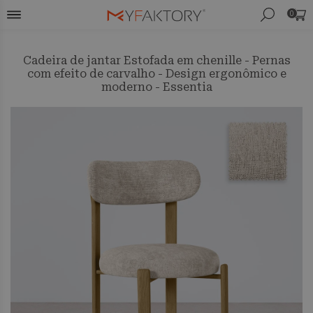
0
Cadeira de jantar Estofada em chenille - Pernas
com efeito de carvalho - Design ergonômico e
moderno - Essentia