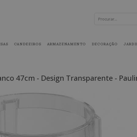
SAS
CANDEEIROS
ARMAZENAMENTO
DECORAÇÃO
JARD
anco 47cm - Design Transparente - Pauli