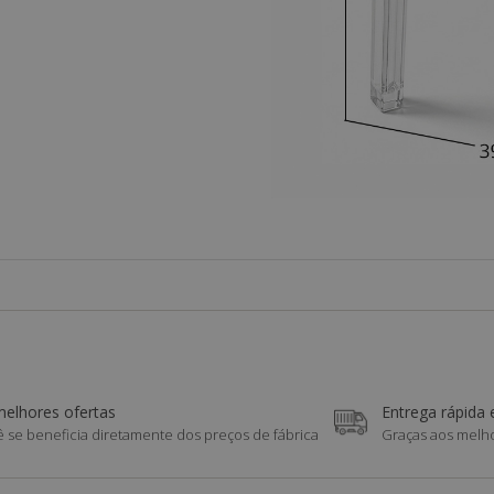
melhores ofertas
Entrega rápida 
 se beneficia diretamente dos preços de fábrica
Graças aos melho