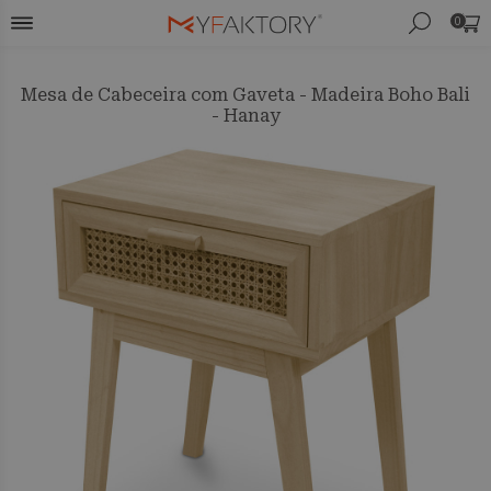
0
Mesa de Cabeceira com Gaveta - Madeira Boho Bali
- Hanay