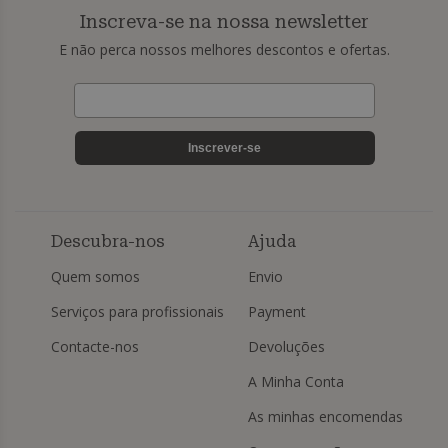
Inscreva-se na nossa newsletter
E não perca nossos melhores descontos e ofertas.
Inscrever-se
Descubra-nos
Ajuda
Quem somos
Envio
Serviços para profissionais
Payment
Contacte-nos
Devoluções
A Minha Conta
As minhas encomendas