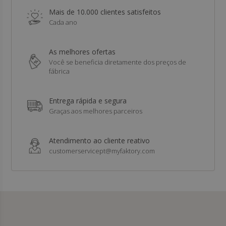
Mais de 10.000 clientes satisfeitos
Cada ano
As melhores ofertas
Você se beneficia diretamente dos preços de
fábrica
Entrega rápida e segura
Graças aos melhores parceiros
Atendimento ao cliente reativo
customerservicept@myfaktory.com