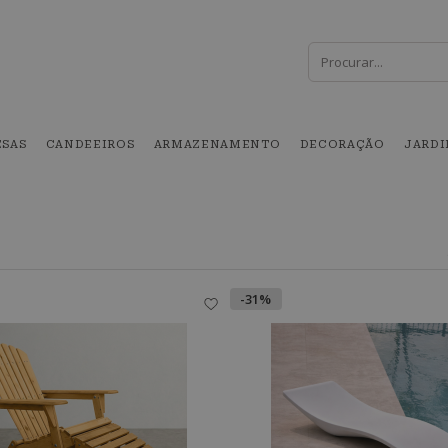
SAS
CANDEEIROS
ARMAZENAMENTO
DECORAÇÃO
JARD
-31%