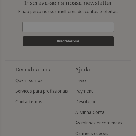
Inscreva-se na nossa newsletter
E não perca nossos melhores descontos e ofertas.
Inscrever-se
Descubra-nos
Ajuda
Quem somos
Envio
Serviços para profissionais
Payment
Contacte-nos
Devoluções
A Minha Conta
As minhas encomendas
Os meus cupões