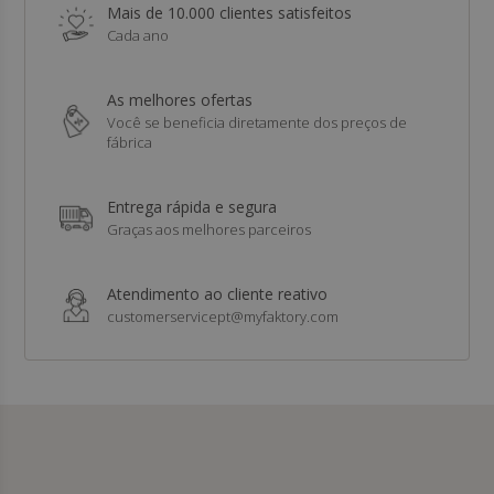
Mais de 10.000 clientes satisfeitos
Cada ano
As melhores ofertas
Você se beneficia diretamente dos preços de
fábrica
Entrega rápida e segura
Graças aos melhores parceiros
Atendimento ao cliente reativo
customerservicept@myfaktory.com