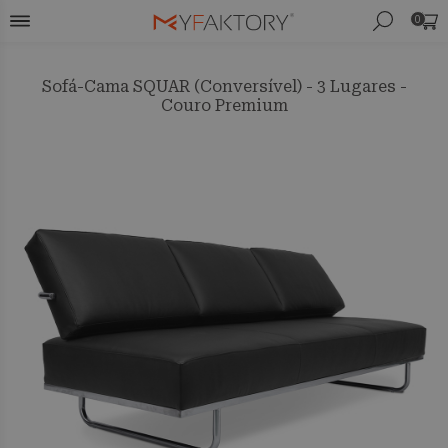
0
Sofá-Cama SQUAR (Conversível) - 3 Lugares -
Couro Premium