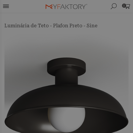
0
Luminária de Teto - Plafon Preto - Sine