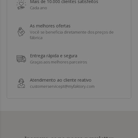
Mais de 10.000 clientes satisfeitos
Cada ano
As melhores ofertas
Você se beneficia diretamente dos preços de
fábrica
Entrega rápida e segura
Graças aos melhores parceiros
Atendimento ao cliente reativo
customerservicept@myfaktory.com