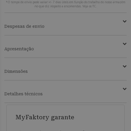
*O tempo de envio pode variar +/- 7 dias úteis em função do trabalho do nosso armazém
no que diz respeito a encomendas. Veja os TC.
Despesas de envio
Apresentação
Dimensões
Detalhes técnicos
MyFaktory garante