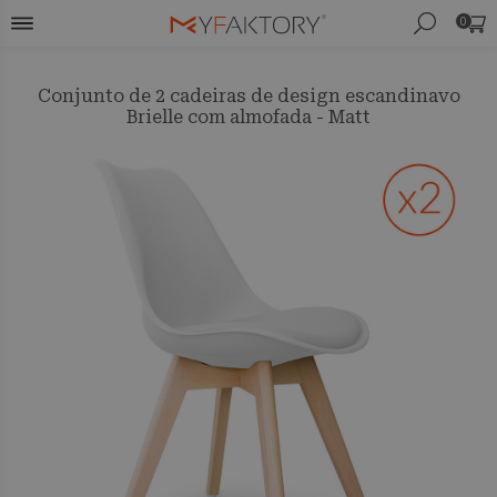
0
Conjunto de 2 cadeiras de design escandinavo
Brielle com almofada - Matt