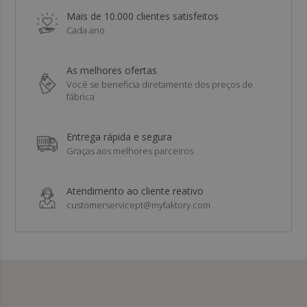
Mais de 10.000 clientes satisfeitos
Cada ano
As melhores ofertas
Você se beneficia diretamente dos preços de
fábrica
Entrega rápida e segura
Graças aos melhores parceiros
Atendimento ao cliente reativo
customerservicept@myfaktory.com