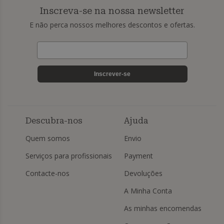
Inscreva-se na nossa newsletter
E não perca nossos melhores descontos e ofertas.
Inscrever-se
Descubra-nos
Ajuda
Quem somos
Envio
Serviços para profissionais
Payment
Contacte-nos
Devoluções
A Minha Conta
As minhas encomendas