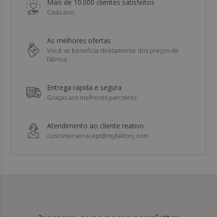
Mais de 10.000 clientes satisfeitos
Cada ano
As melhores ofertas
Você se beneficia diretamente dos preços de
fábrica
Entrega rápida e segura
Graças aos melhores parceiros
Atendimento ao cliente reativo
customerservicept@myfaktory.com