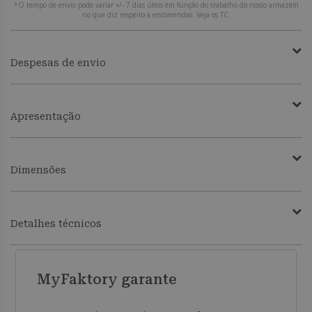
*O tempo de envio pode variar +/- 7 dias úteis em função do trabalho do nosso armazém
no que diz respeito a encomendas. Veja os TC.
Despesas de envio
Apresentação
Dimensões
Detalhes técnicos
MyFaktory garante