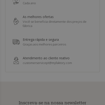
Cada ano
As melhores ofertas
Você se beneficia diretamente dos preços de
fábrica
Entrega rápida e segura
Graças aos melhores parceiros
Atendimento ao cliente reativo
customerservicept@myfaktory.com
Inscreva-se na nossa newsletter