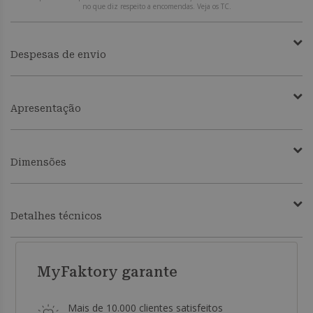
no que diz respeito a encomendas. Veja os TC.
Despesas de envio
Apresentação
Dimensões
Detalhes técnicos
MyFaktory garante
Mais de 10.000 clientes satisfeitos