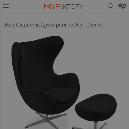
0
Bold Chair com Apoio para os Pés - Tecido