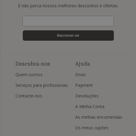
E não perca nossos melhores descontos e ofertas.
Inscrever-se
Descubra-nos
Ajuda
Quem somos
Envio
Serviços para profissionais
Payment
Contacte-nos
Devoluções
A Minha Conta
As minhas encomendas
Os meus cupões