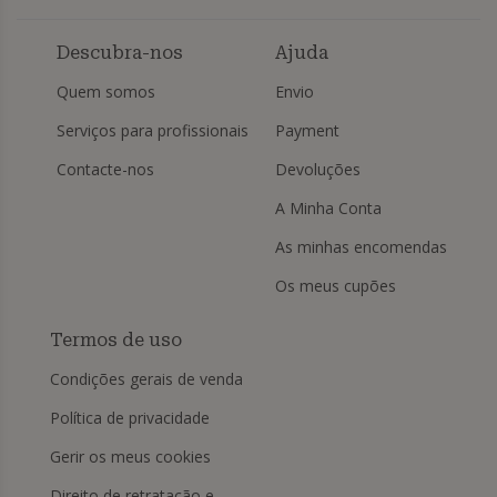
Descubra-nos
Ajuda
Quem somos
Envio
Serviços para profissionais
Payment
Contacte-nos
Devoluções
A Minha Conta
As minhas encomendas
Os meus cupões
Termos de uso
Condições gerais de venda
Política de privacidade
Gerir os meus cookies
Direito de retratação e